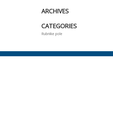
ARCHIVES
CATEGORIES
Rubriike pole