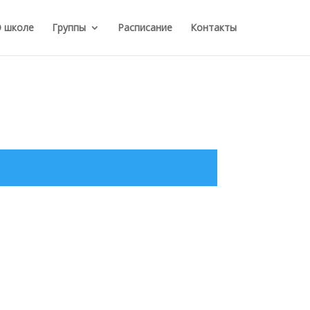
 школе
Группы
Расписание
Контакты