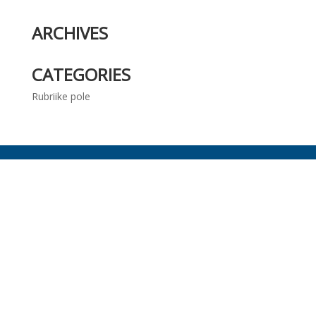
ARCHIVES
CATEGORIES
Rubriike pole