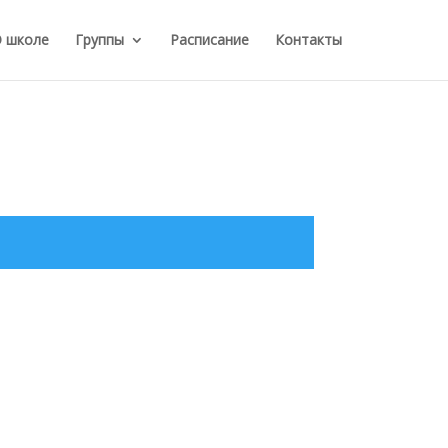
 школе
Группы
Расписание
Контакты