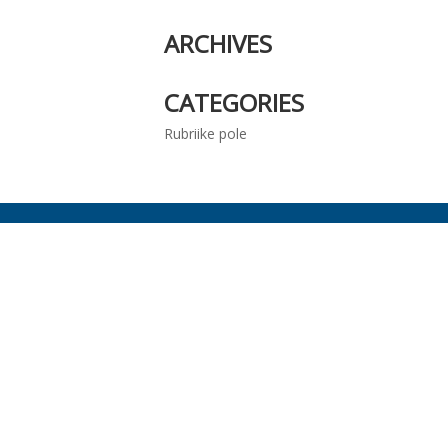
ARCHIVES
CATEGORIES
Rubriike pole