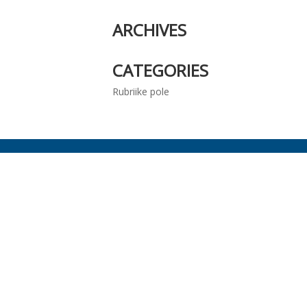
ARCHIVES
CATEGORIES
Rubriike pole