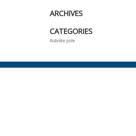
ARCHIVES
CATEGORIES
Rubriike pole