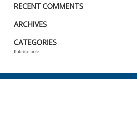
RECENT COMMENTS
ARCHIVES
CATEGORIES
Rubriike pole