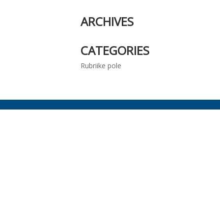
ARCHIVES
CATEGORIES
Rubriike pole