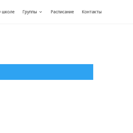
 школе
Группы
Расписание
Контакты