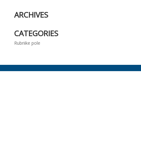
ARCHIVES
CATEGORIES
Rubriike pole