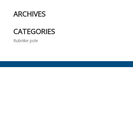
ARCHIVES
CATEGORIES
Rubriike pole