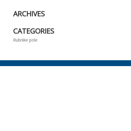
ARCHIVES
CATEGORIES
Rubriike pole