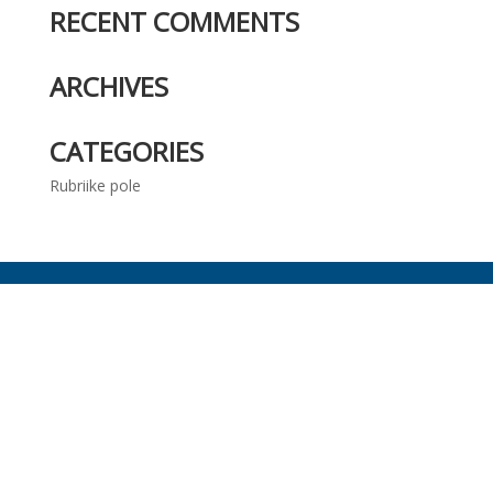
RECENT COMMENTS
ARCHIVES
CATEGORIES
Rubriike pole