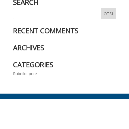
SEARCH
RECENT COMMENTS
ARCHIVES
CATEGORIES
Rubriike pole