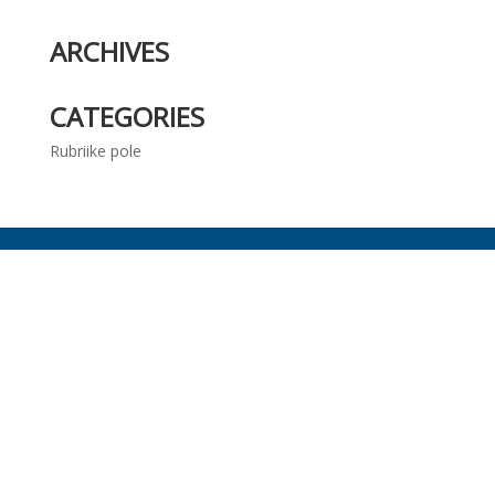
ARCHIVES
CATEGORIES
Rubriike pole