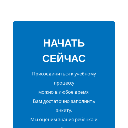
НАЧАТЬ
СЕЙЧАС
Присоединиться к учебному
процессу
можно в любое время.
Вам достаточно заполнить
анкету.
Мы оценим знания ребенка и