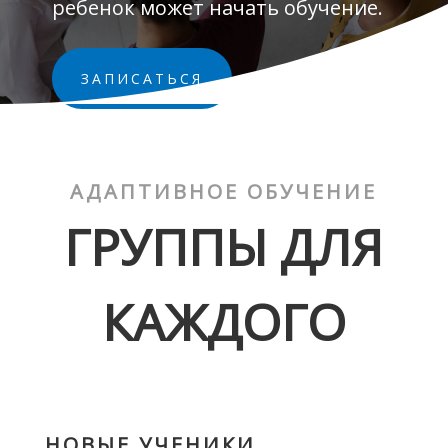
ребенок может начать обучение.
ЗАПИСАТЬСЯ
АДАПТИВНОЕ ОБУЧЕНИЕ
ГРУППЫ ДЛЯ
КАЖДОГО
НОВЫЕ УЧЕНИКИ