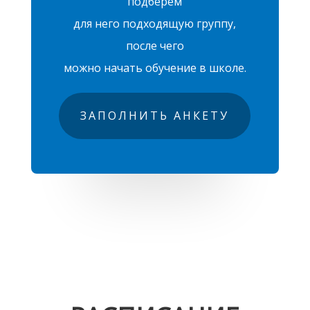
подберем
для него подходящую группу,
после чего
можно начать обучение в школе.
ЗАПОЛНИТЬ АНКЕТУ