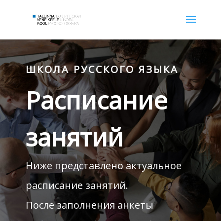
ШКОЛА РУССКОГО ЯЗЫКА
Расписание
занятий
Ниже представлено актуальное
расписание занятий.
После заполнения анкеты