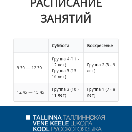
РАСПИСАНИЕ
ЗАНЯТИЙ
Суббота
Воскресенье
Группа 4 (11 -
12 лет)
Группа 2 (8 - 9
9.30 — 12.30
Группа 5 (13 -
лет)
16 лет)
Группа 3 (10 -
Группа 1 (7 - 8
12.45 — 15.45
11 лет)
лет)