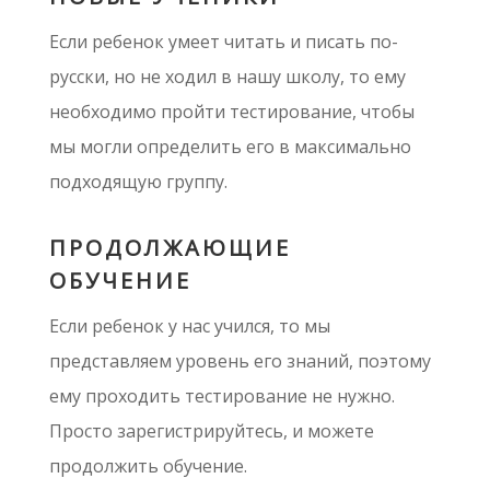
Если ребенок умеет читать и писать по-
русски, но не ходил в нашу школу, то ему
необходимо пройти тестирование, чтобы
мы могли определить его в максимально
подходящую группу.
ПРОДОЛЖАЮЩИЕ
ОБУЧЕНИЕ
Если ребенок у нас учился, то мы
представляем уровень его знаний, поэтому
ему проходить тестирование не нужно.
Просто зарегистрируйтесь, и можете
продолжить обучение.