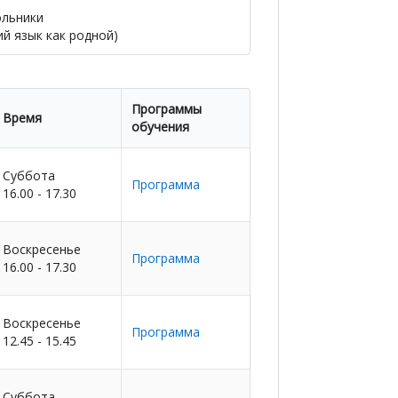
льники
ий язык как родной)
Программы
Время
обучения
Суббота
Программа
16.00 - 17.30
Воскресенье
Программа
16.00 - 17.30
Воскресенье
Программа
12.45 - 15.45
Суббота