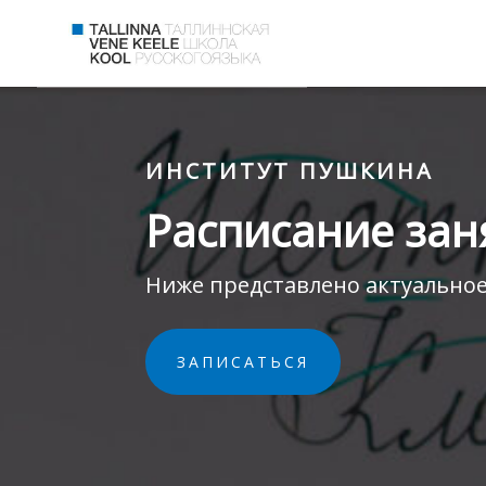
ИНСТИТУТ ПУШКИНА
Расписание зан
Ниже представлено актуальное
ЗАПИСАТЬСЯ