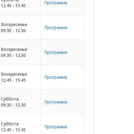
Программа
12.45 - 15.45
Воскресенье
Программа
09.30 - 12.30
Воскресенье
Программа
09.30 - 12.30
Воскресенье
Программа
12.45 - 15.45
Суббота
Программа
09.30 - 12.30
Суббота
Программа
12.45 - 15.45