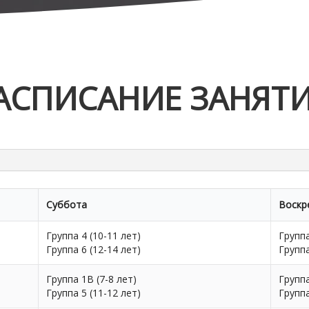
АСПИСАНИЕ ЗАНЯТ
Суббота
Воскр
Группа 4 (10-11 лет)
Группа
Группа 6 (12-14 лет)
Группа
Группа 1В (7-8 лет)
Группа
Группа 5 (11-12 лет)
Группа