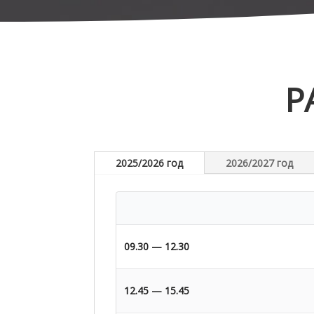
Р
2025/2026 год
2026/2027 год
09.30 — 12.30
12.45 — 15.45