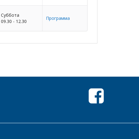
Суббота
Программа
09.30 - 12.30