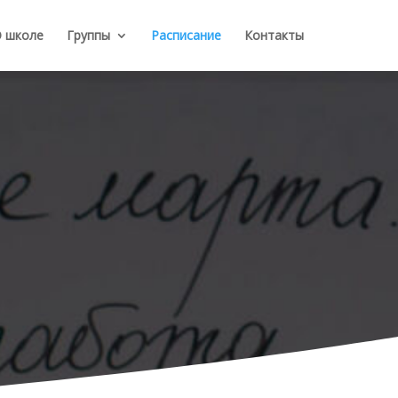
 школе
Группы
Расписание
Контакты