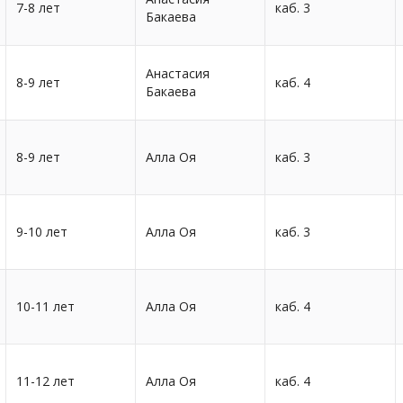
7-8 лет
каб. 3
Бакаева
Анастасия
8-9 лет
каб. 4
Бакаева
8-9 лет
Алла Оя
каб. 3
9-10 лет
Алла Оя
каб. 3
10-11 лет
Алла Оя
каб. 4
11-12 лет
Алла Оя
каб. 4