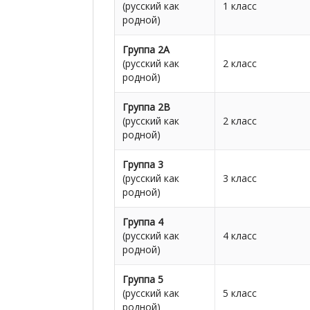
(русский как
1 класс
родной)
Группа 2А
(русский как
2 класс
родной)
Группа 2В
(русский как
2 класс
родной)
Группа 3
(русский как
3 класс
родной)
Группа 4
(русский как
4 класс
родной)
Группа 5
(русский как
5 класс
родной)