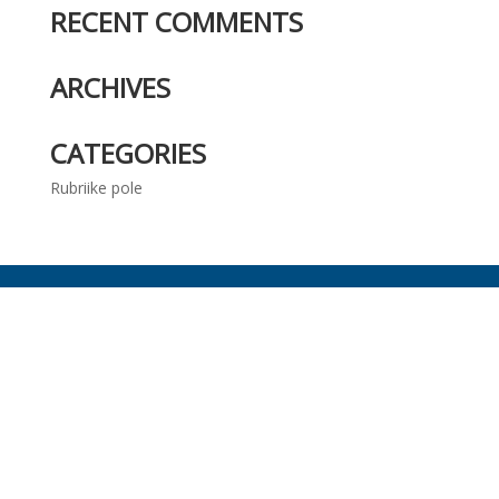
RECENT COMMENTS
ARCHIVES
CATEGORIES
Rubriike pole