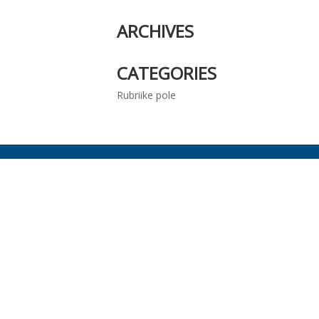
ARCHIVES
CATEGORIES
Rubriike pole