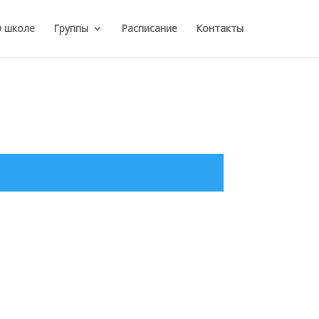
 школе
Группы
Расписание
Контакты